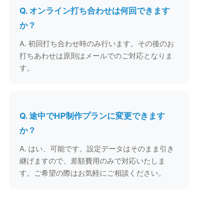
Q. オンライン打ち合わせは何回できます
か？
A. 初回打ち合わせ時のみ行います。その後のお
打ちあわせは原則はメールでのご対応となりま
す。
Q. 途中でHP制作プランに変更できます
か？
A. はい、可能です。設定データはそのまま引き
継げますので、差額費用のみで対応いたしま
す。ご希望の際はお気軽にご相談ください。