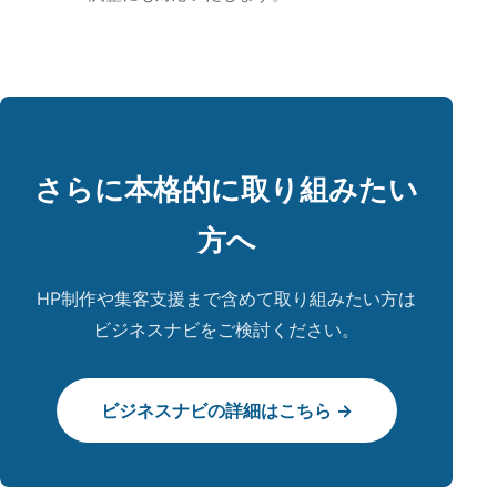
さらに本格的に取り組みたい
方へ
HP制作や集客支援まで含めて取り組みたい方は
ビジネスナビをご検討ください。
ビジネスナビの詳細はこちら →