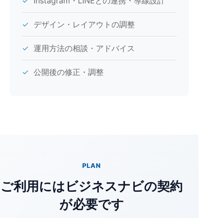
✓
Instagram・LINEとの連携・導線設計
✓
デザイン・レイアウトの調整
✓
運用方法の相談・アドバイス
✓
公開後の修正・調整
PLAN
ご利用にはビジネスナビの契約
が必要です