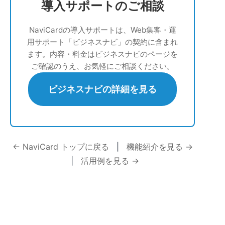
導入サポートのご相談
NaviCardの導入サポートは、Web集客・運
用サポート「ビジネスナビ」の契約に含まれ
ます。内容・料金はビジネスナビのページを
ご確認のうえ、お気軽にご相談ください。
ビジネスナビの詳細を見る
← NaviCard トップに戻る
|
機能紹介を見る →
|
活用例を見る →