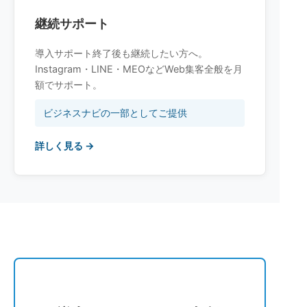
継続サポート
導入サポート終了後も継続したい方へ。
Instagram・LINE・MEOなどWeb集客全般を月
額でサポート。
ビジネスナビの一部としてご提供
詳しく見る →