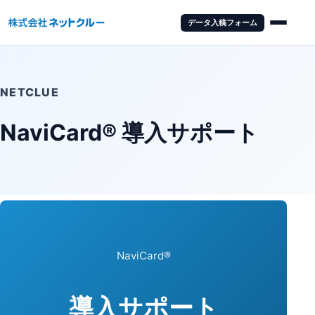
データ入稿フォーム
NETCLUE
NaviCard® 導入サポート
NaviCard®
導入サポート