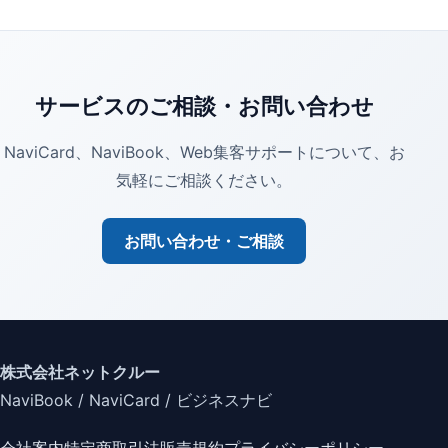
サービスのご相談・お問い合わせ
NaviCard、NaviBook、Web集客サポートについて、お
気軽にご相談ください。
お問い合わせ・ご相談
株式会社ネットクルー
NaviBook / NaviCard / ビジネスナビ
会社案内
特定商取引法
販売規約
プライバシーポリシー