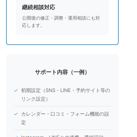
継続相談対応
公開後の修正・調整・運用相談にも対
応します。
サポート内容（一例）
✓
初期設定（SNS・LINE・予約サイト等の
リンク設定）
✓
カレンダー・口コミ・フォーム機能の設
定