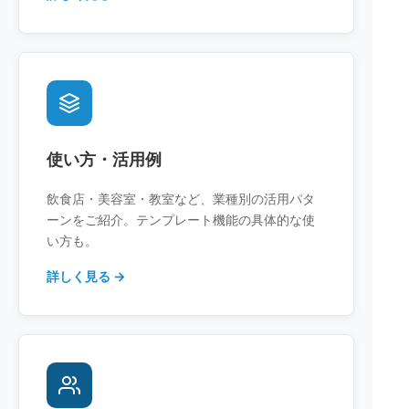
使い方・活用例
飲食店・美容室・教室など、業種別の活用パタ
ーンをご紹介。テンプレート機能の具体的な使
い方も。
詳しく見る →