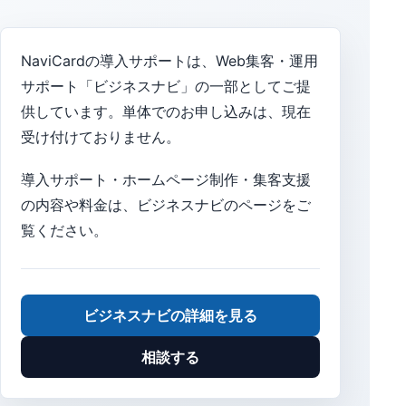
NaviCardの導入サポートは、Web集客・運用
サポート「ビジネスナビ」の一部としてご提
供しています。単体でのお申し込みは、現在
受け付けておりません。
導入サポート・ホームページ制作・集客支援
の内容や料金は、ビジネスナビのページをご
覧ください。
ビジネスナビの詳細を見る
相談する