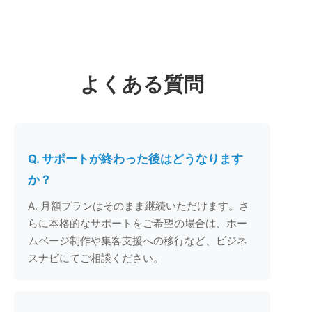
よくある質問
Q. サポートが終わった後はどうなります
か？
A. 月額プランはそのまま継続いただけます。さ
らに本格的なサポートをご希望の場合は、ホー
ムページ制作や集客支援への移行など、ビジネ
スナビにてご相談ください。