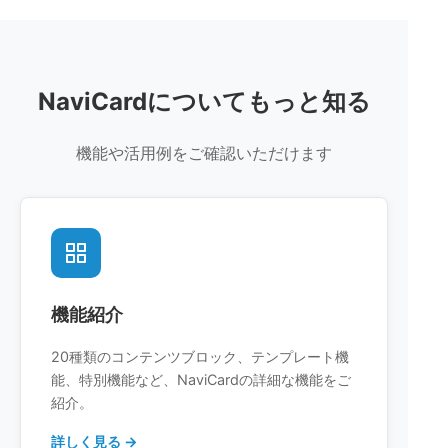
NaviCardについてもっと知る
機能や活用例をご確認いただけます
機能紹介
20種類のコンテンツブロック、テンプレート機
能、特別機能など、NaviCardの詳細な機能をご
紹介。
詳しく見る →