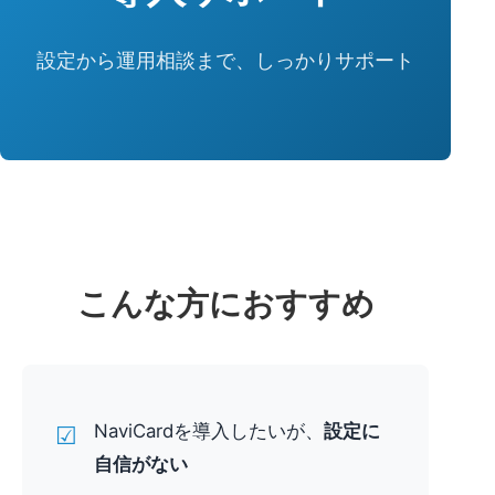
設定から運用相談まで、しっかりサポート
こんな方におすすめ
NaviCardを導入したいが、
設定に
☑
自信がない