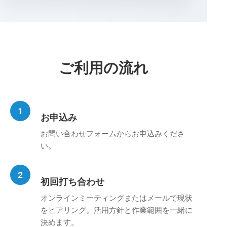
ご利用の流れ
1
お申込み
お問い合わせフォームからお申込みくださ
い。
2
初回打ち合わせ
オンラインミーティングまたはメールで現状
をヒアリング。活用方針と作業範囲を一緒に
決めます。