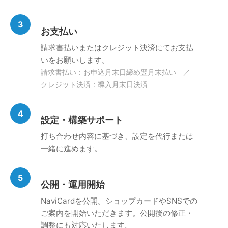
3
お支払い
請求書払いまたはクレジット決済にてお支払
いをお願いします。
請求書払い：お申込月末日締め翌月末払い ／
クレジット決済：導入月末日決済
4
設定・構築サポート
打ち合わせ内容に基づき、設定を代行または
一緒に進めます。
5
公開・運用開始
NaviCardを公開。ショップカードやSNSでの
ご案内を開始いただきます。公開後の修正・
調整にも対応いたします。