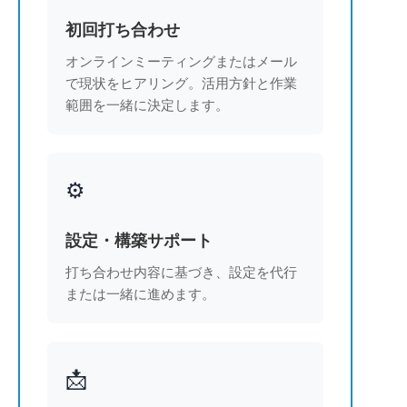
初回打ち合わせ
オンラインミーティングまたはメール
で現状をヒアリング。活用方針と作業
範囲を一緒に決定します。
⚙️
設定・構築サポート
打ち合わせ内容に基づき、設定を代行
または一緒に進めます。
📩