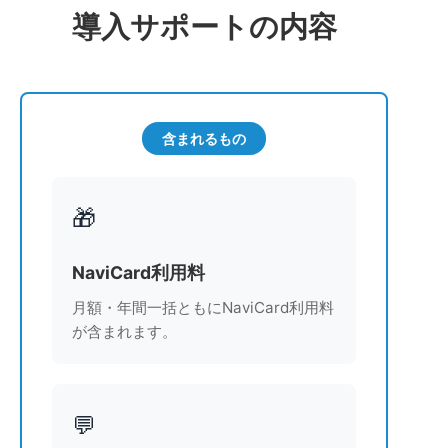
導入サポートの内容
含まれるもの
🎁
NaviCard利用料
月額・年間一括ともにNaviCard利用料
が含まれます。
💬