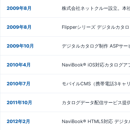
2009年8月
株式会社ネットクルー設立。本
2009年8月
Flipperシリーズ デジタルカ
2009年10月
デジタルカタログ制作 ASPサ
2010年4月
NaviBook® iOS対応カタロ
2010年7月
モバイルCMS（携帯電話3キャ
2011年10月
カタログデータ配信サービス提
2012年2月
NaviBook® HTML5対応