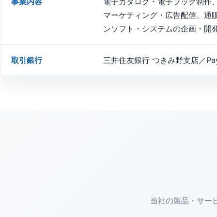
事業内容
電子カタログ・電子ブック制作
マーケティング・広告配信、通
ンソフト・システムの企画・開
取引銀行
三井住友銀行 つきみ野支店／Pay
当社の製品・サー