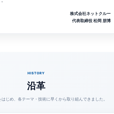
す。
株式会社ネットクルー
代表取締役 松岡 朋博
HISTORY
沿革
をはじめ、各テーマ・技術に早くから取り組んできました。