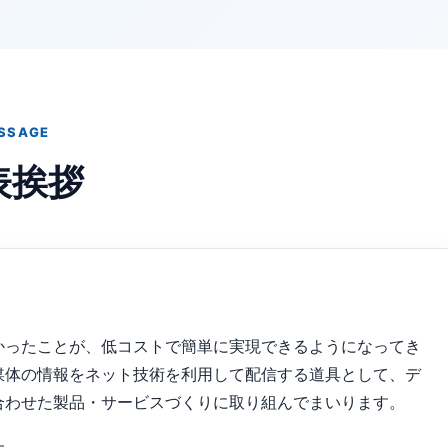
SSAGE
表挨拶
かったことが、低コストで簡単に実現できるようになってき
媒体の情報をネット技術を利用して配信する道具として、デ
合わせた製品・サービスづくりに取り組んでまいります。