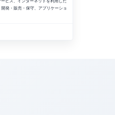
サービス、インターネットを利用した
・開発・販売・保守、アプリケーショ