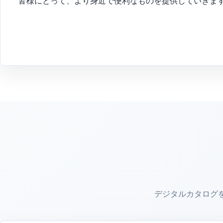
皆様にとって、より身近で便利なものを提供していきま
デジタルカタログ