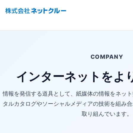
COMPANY
インターネットを
よ
情報を発信する道具として、紙媒体の情報をネット
タルカタログやソーシャルメディアの技術を組み合
取り組んでいます。