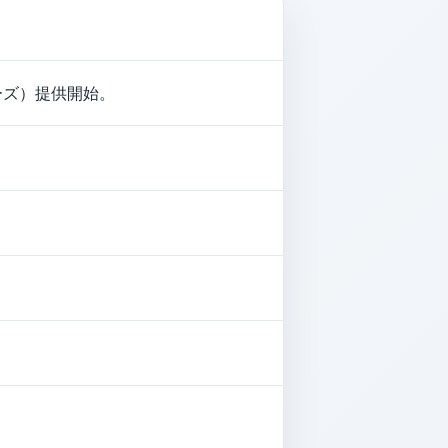
リーズ）提供開始。