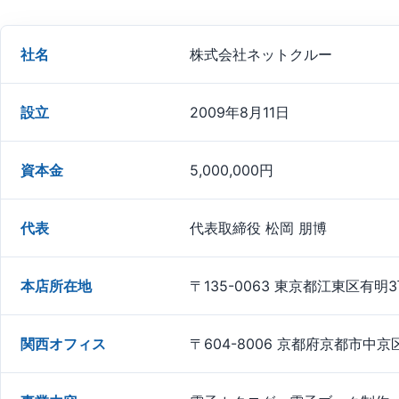
社名
株式会社ネットクルー
設立
2009年8月11日
資本金
5,000,000円
代表
代表取締役 松岡 朋博
本店所在地
〒135-0063 東京都江東区有
関西オフィス
〒604-8006 京都府京都市