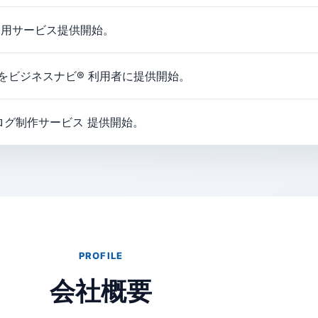
運用サービス提供開始。
制作をビジネスナビ® 利用者に提供開始。
ルカタログ制作サービス 提供開始。
PROFILE
会社概要