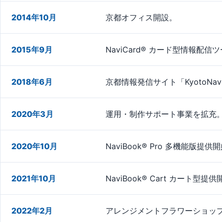
2014年10月
京都オフィス開設。
2015年9月
NaviCard® カード型情報配
2018年6月
京都情報発信サイト「KyotoNa
2020年3月
運用・制作サポート事業を拡充
2020年10月
NaviBook® Pro 多機能版提供
2021年10月
NaviBook® Cart カート型提
2022年2月
アレンジメントフラワーショッ