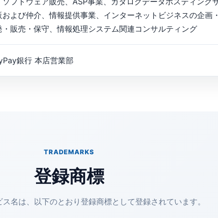
、ソフトウェア販売、ASP事業、カタログデータホスティング
販および仲介、情報提供事業、インターネットビジネスの企画
発・販売・保守、情報処理システム関連コンサルティング
Pay銀行 本店営業部
TRADEMARKS
登録商標
ビス名は、以下のとおり登録商標として登録されています。