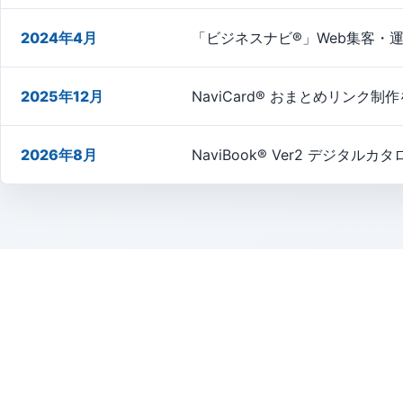
2024年4月
「ビジネスナビ®」Web集客・
2025年12月
NaviCard® おまとめリンク
2026年8月
NaviBook® Ver2 デジタ