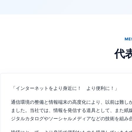
ME
代
「インターネットをより身近に！ より便利に！」
通信環境の整備と情報端末の高度化により、以前は難し
ました。当社では、情報を発信する道具として、また紙
ジタルカタログやソーシャルメディアなどの技術を組み